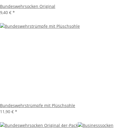
Bundeswehrsocken Original
9,40 €
*
Bundeswehrstrümpfe mit Plüschsohle
11,90 €
*