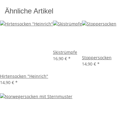
Ähnliche Artikel
Skistrümpfe
Stoppersocken
16,90 €
*
14,90 €
*
Hirtensocken "Heinrich"
14,90 €
*