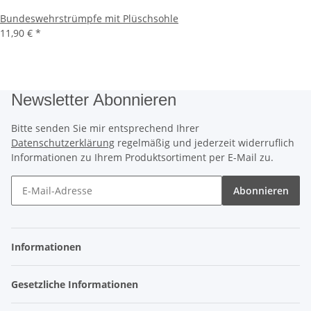
Bundeswehrstrümpfe mit Plüschsohle
11,90 €
*
Newsletter Abonnieren
Bitte senden Sie mir entsprechend Ihrer
Datenschutzerklärung
regelmäßig und jederzeit widerruflich
Informationen zu Ihrem Produktsortiment per E-Mail zu.
Abonnieren
Informationen
Gesetzliche Informationen