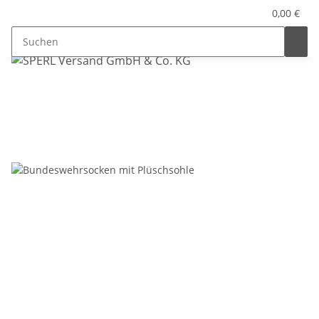
0,00 €