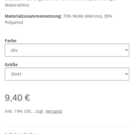
Materialmix.
Materialzusammensetzung:
70% Wolle (Merino), 30%
Polyamid
Farbe
Größe
9,40 €
inkl. 19% USt. , zzgl.
Versand