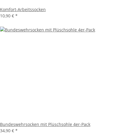
Komfort-Arbeitssocken
10,90 €
*
Bundeswehrsocken mit Plüschsohle 4er-Pack
34,90 €
*