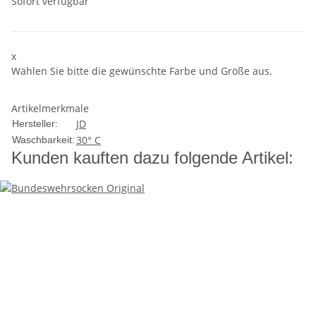
Sofort verfügbar
x
Wählen Sie bitte die gewünschte Farbe und Größe aus.
Artikelmerkmale
JD
Hersteller:
30° C
Waschbarkeit:
Kunden kauften dazu folgende Artikel: