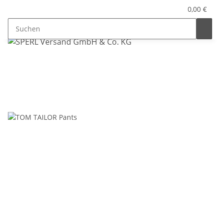
0,00 €