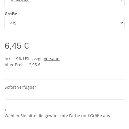
Größe
6,45 €
inkl. 19% USt. , zzgl.
Versand
Alter Preis: 12,95 €
Sofort verfügbar
x
Wählen Sie bitte die gewünschte Farbe und Größe aus.