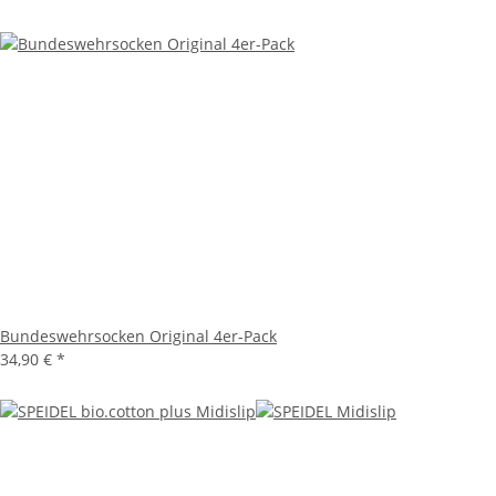
Bundeswehrsocken Original 4er-Pack
34,90 €
*