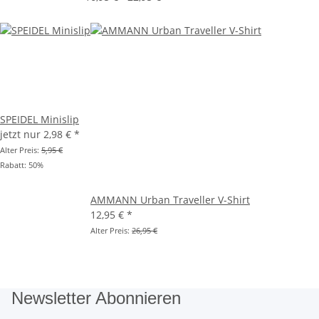
SPEIDEL Minislip
jetzt nur
2,98 €
*
Alter Preis:
5,95 €
Rabatt:
50%
AMMANN Urban Traveller V-Shirt
12,95 €
*
Alter Preis:
26,95 €
Newsletter Abonnieren