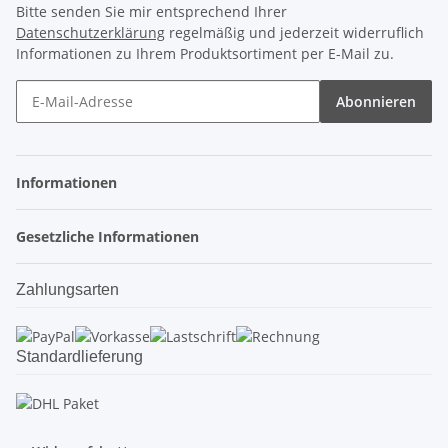
Bitte senden Sie mir entsprechend Ihrer
Datenschutzerklärung
regelmäßig und jederzeit widerruflich
Informationen zu Ihrem Produktsortiment per E-Mail zu.
Abonnieren
Informationen
Gesetzliche Informationen
Zahlungsarten
Standardlieferung