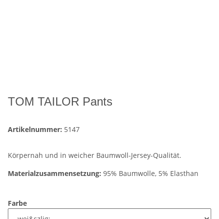
TOM TAILOR Pants
Artikelnummer:
5147
Körpernah und in weicher Baumwoll-Jersey-Qualität.
Materialzusammensetzung:
95% Baumwolle, 5% Elasthan
Farbe